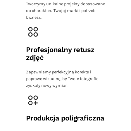
Tworzymy unikalne projekty dopasowane
do charakteru Twojej marki i potrzeb
biznesu.
Profesjonalny retusz
zdjęć
Zapewniamy perfekcyjną korektę i
poprawę wizualną, by Twoje fotografie
zyskały nowy wymiar.
Produkcja poligraficzna