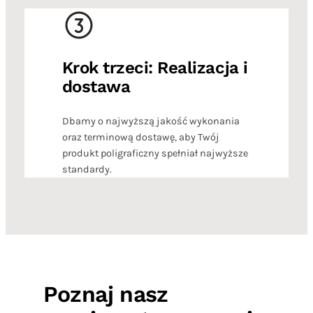
Krok trzeci: Realizacja i
dostawa
Dbamy o najwyższą jakość wykonania
oraz terminową dostawę, aby Twój
produkt poligraficzny spełniał najwyższe
standardy.
Poznaj nasz