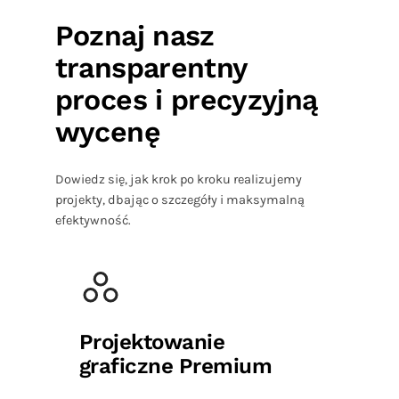
Poznaj nasz
transparentny
proces i precyzyjną
wycenę
Dowiedz się, jak krok po kroku realizujemy
projekty, dbając o szczegóły i maksymalną
efektywność.
Projektowanie
graficzne Premium