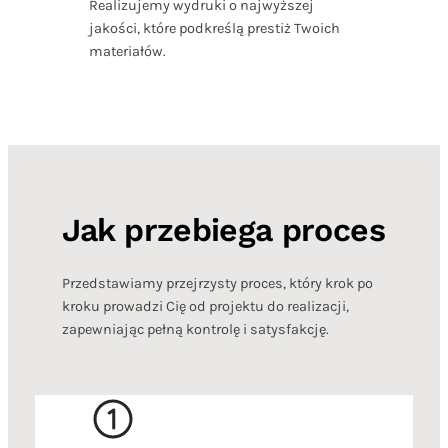
Realizujemy wydruki o najwyższej
jakości, które podkreślą prestiż Twoich
materiałów.
Jak przebiega proces
Przedstawiamy przejrzysty proces, który krok po
kroku prowadzi Cię od projektu do realizacji,
zapewniając pełną kontrolę i satysfakcję.