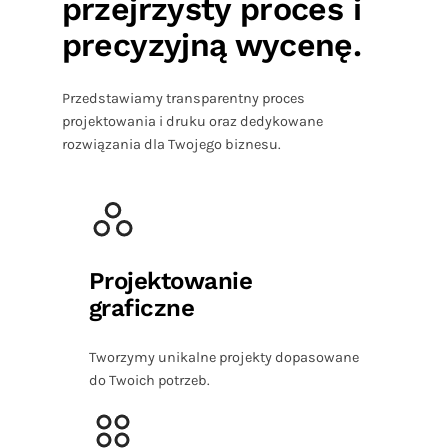
przejrzysty proces i
precyzyjną wycenę.
Przedstawiamy transparentny proces
projektowania i druku oraz dedykowane
rozwiązania dla Twojego biznesu.
Projektowanie
graficzne
Tworzymy unikalne projekty dopasowane
do Twoich potrzeb.