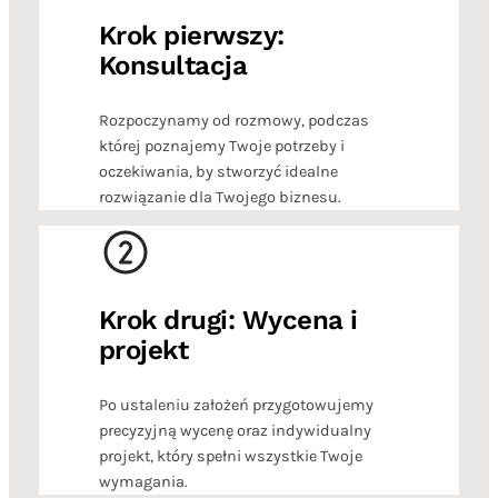
Krok pierwszy:
Konsultacja
Rozpoczynamy od rozmowy, podczas
której poznajemy Twoje potrzeby i
oczekiwania, by stworzyć idealne
rozwiązanie dla Twojego biznesu.
Krok drugi: Wycena i
projekt
Po ustaleniu założeń przygotowujemy
precyzyjną wycenę oraz indywidualny
projekt, który spełni wszystkie Twoje
wymagania.