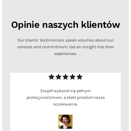
Opinie naszych klientów
Our clients’ testimonials speak volumes about our
services and commitment. Get an insight into their
experiences.
Zespół wykazał się pełnym
profesjonalizmem, a efekt przerósł nasze
oczekiwania.