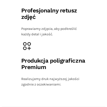
Profesjonalny retusz
zdjęć
Poprawiamy zdjęcia, aby podkreślić
każdy detal i jakość.
Produkcja poligraficzna
Premium
Realizujemy druk najwyższej jakości
zgodnie z oczekiwaniami.