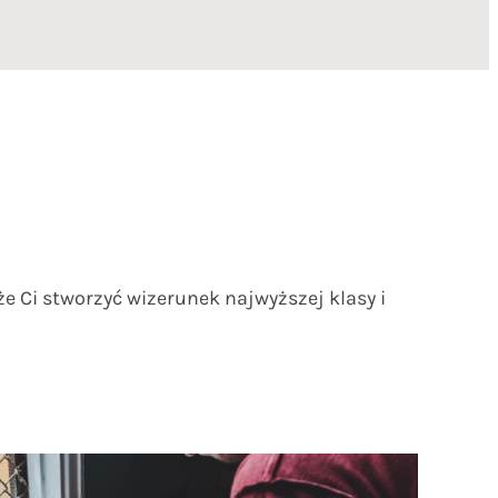
 Ci stworzyć wizerunek najwyższej klasy i