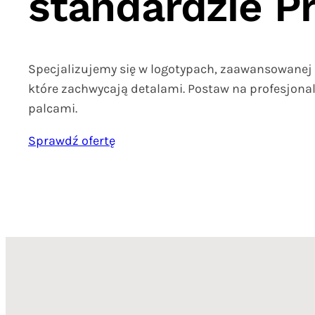
standardzie 
Specjalizujemy się w logotypach, zaawansowanej 
które zachwycają detalami. Postaw na profesjonal
palcami.
Sprawdź ofertę