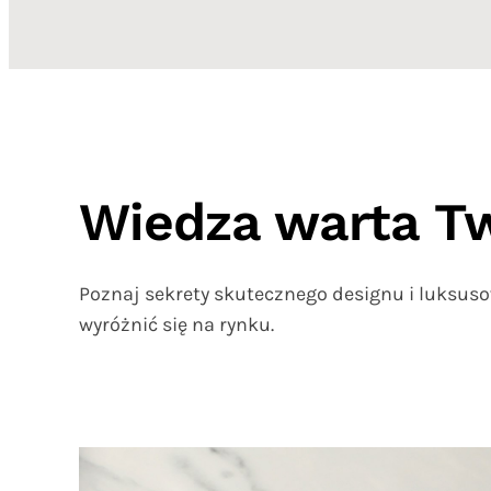
Wiedza warta Tw
Poznaj sekrety skutecznego designu i luksuso
wyróżnić się na rynku.