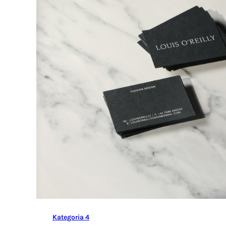
Kategoria 4