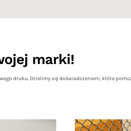
ojej marki!
wego druku. Dzielimy się doświadczeniem, które pomoże