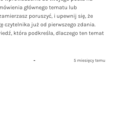
omówienia głównego tematu lub
zamierzasz poruszyć, i upewnij się, że
 czytelnika już od pierwszego zdania.
iedź, która podkreśla, dlaczego ten temat
5 miesięcy temu