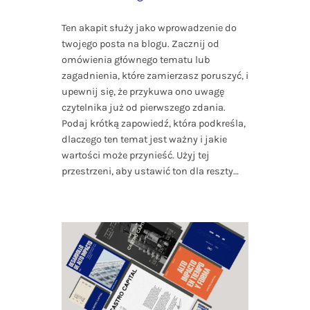
Ten akapit służy jako wprowadzenie do
twojego posta na blogu. Zacznij od
omówienia głównego tematu lub
zagadnienia, które zamierzasz poruszyć, i
upewnij się, że przykuwa ono uwagę
czytelnika już od pierwszego zdania.
Podaj krótką zapowiedź, która podkreśla,
dlaczego ten temat jest ważny i jakie
wartości może przynieść. Użyj tej
przestrzeni, aby ustawić ton dla reszty…