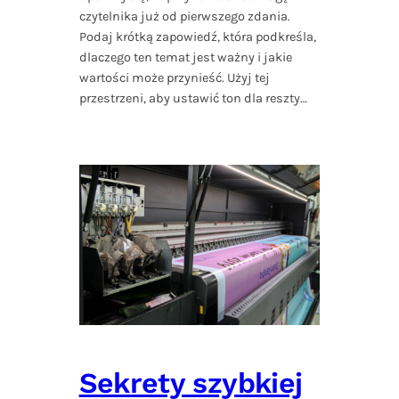
czytelnika już od pierwszego zdania.
Podaj krótką zapowiedź, która podkreśla,
dlaczego ten temat jest ważny i jakie
wartości może przynieść. Użyj tej
przestrzeni, aby ustawić ton dla reszty…
Sekrety szybkiej