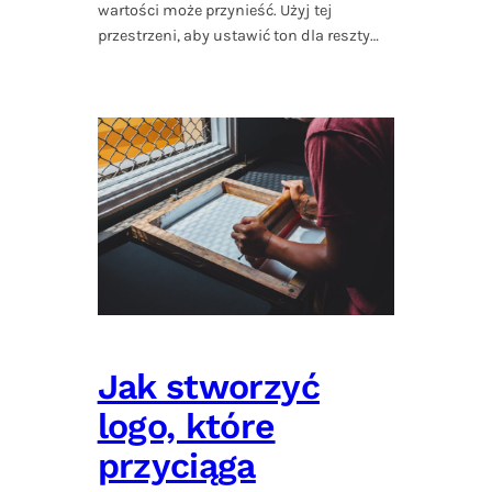
wartości może przynieść. Użyj tej
przestrzeni, aby ustawić ton dla reszty…
Jak stworzyć
logo, które
przyciąga