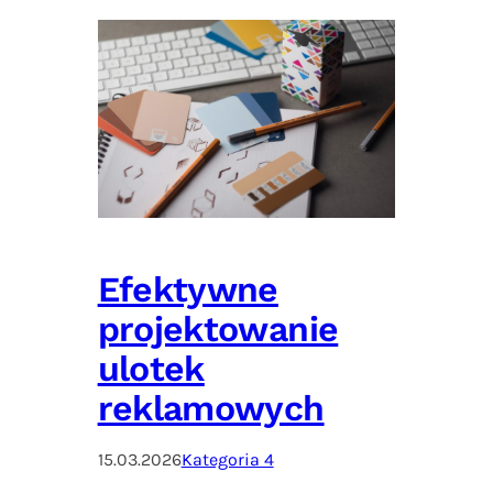
Efektywne
projektowanie
ulotek
reklamowych
15.03.2026
Kategoria 4