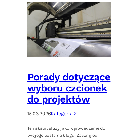
Porady dotyczące
wyboru czcionek
do projektów
15.03.2026
Kategoria 2
Ten akapit służy jako wprowadzenie do
twojego posta na blogu. Zacznij od