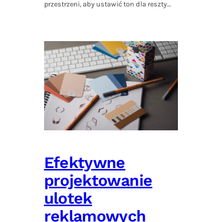
przestrzeni, aby ustawić ton dla reszty…
Efektywne
projektowanie
ulotek
reklamowych