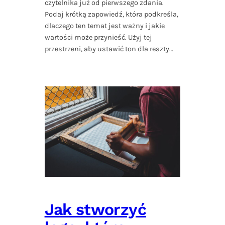
czytelnika już od pierwszego zdania.
Podaj krótką zapowiedź, która podkreśla,
dlaczego ten temat jest ważny i jakie
wartości może przynieść. Użyj tej
przestrzeni, aby ustawić ton dla reszty…
Jak stworzyć