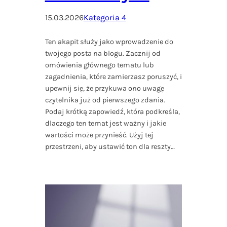
15.03.2026
Kategoria 4
Ten akapit służy jako wprowadzenie do
twojego posta na blogu. Zacznij od
omówienia głównego tematu lub
zagadnienia, które zamierzasz poruszyć, i
upewnij się, że przykuwa ono uwagę
czytelnika już od pierwszego zdania.
Podaj krótką zapowiedź, która podkreśla,
dlaczego ten temat jest ważny i jakie
wartości może przynieść. Użyj tej
przestrzeni, aby ustawić ton dla reszty…