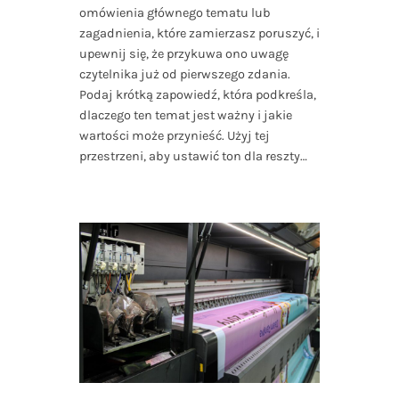
omówienia głównego tematu lub
zagadnienia, które zamierzasz poruszyć, i
upewnij się, że przykuwa ono uwagę
czytelnika już od pierwszego zdania.
Podaj krótką zapowiedź, która podkreśla,
dlaczego ten temat jest ważny i jakie
wartości może przynieść. Użyj tej
przestrzeni, aby ustawić ton dla reszty…