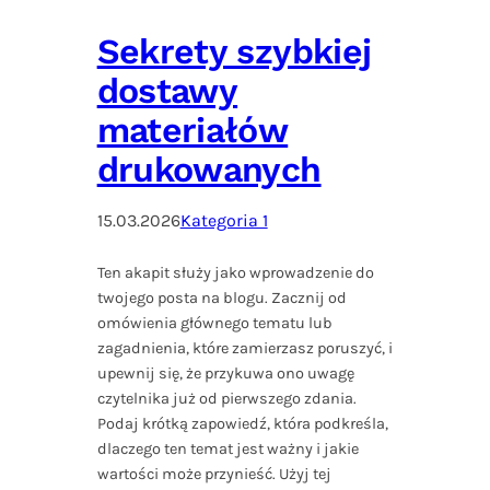
Sekrety szybkiej
dostawy
materiałów
drukowanych
15.03.2026
Kategoria 1
Ten akapit służy jako wprowadzenie do
twojego posta na blogu. Zacznij od
omówienia głównego tematu lub
zagadnienia, które zamierzasz poruszyć, i
upewnij się, że przykuwa ono uwagę
czytelnika już od pierwszego zdania.
Podaj krótką zapowiedź, która podkreśla,
dlaczego ten temat jest ważny i jakie
wartości może przynieść. Użyj tej