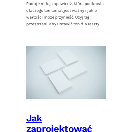
Podaj krótką zapowiedź, która podkreśla,
dlaczego ten temat jest ważny i jakie
wartości może przynieść. Użyj tej
przestrzeni, aby ustawić ton dla reszty…
Jak
zaprojektować