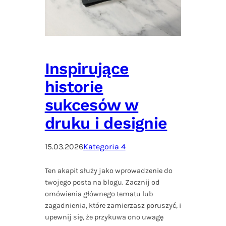
Inspirujące
historie
sukcesów w
druku i designie
15.03.2026
Kategoria 4
Ten akapit służy jako wprowadzenie do
twojego posta na blogu. Zacznij od
omówienia głównego tematu lub
zagadnienia, które zamierzasz poruszyć, i
upewnij się, że przykuwa ono uwagę