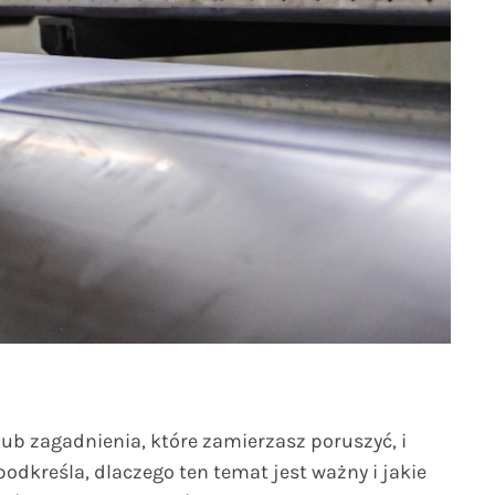
ub zagadnienia, które zamierzasz poruszyć, i
odkreśla, dlaczego ten temat jest ważny i jakie