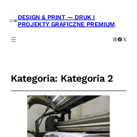
DESIGN & PRINT — DRUK I
PROJEKTY GRAFICZNE PREMIUM
Instagram
Faceboo
X
Kategoria:
Kategoria 2